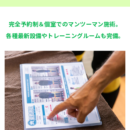
完全予約制＆個室でのマンツーマン施術。
各種最新設備やトレーニングルームも完備。