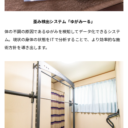
歪み検出システム「ゆがみーる」
体の不調の原因であるゆがみを検知してデータ化できるシステ
ム。現状の身体の状態をITで分析することで、より効率的な施
術方針を導き出します。