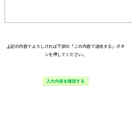
上記の内容でよろしければ下部の「この内容で送信する」ボタ
ンを押してください。