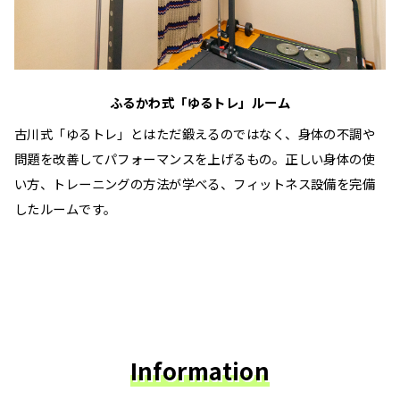
ふるかわ式「ゆるトレ」ルーム
古川式「ゆるトレ」とはただ鍛えるのではなく、身体の不調や
問題を改善してパフォーマンスを上げるもの。正しい身体の使
い方、トレーニングの方法が学べる、フィットネス設備を完備
したルームです。
Information