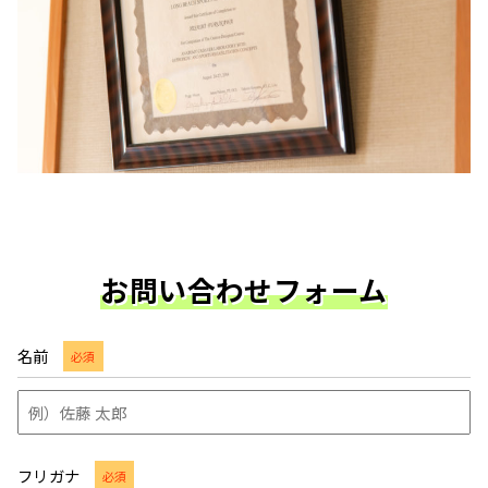
お問い合わせフォーム
名前
必須
フリガナ
必須