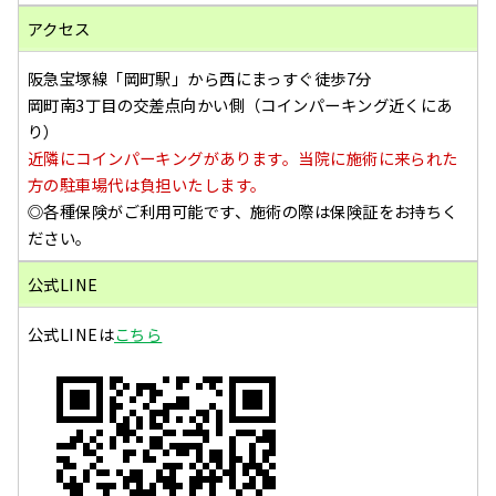
アクセス
阪急宝塚線「岡町駅」から西にまっすぐ徒歩7分
岡町南3丁目の交差点向かい側（コインパーキング近くにあ
り）
近隣にコインパーキングがあります。当院に施術に来られた
方の駐車場代は負担いたします。
◎各種保険がご利用可能です、施術の際は保険証をお持ちく
ださい。
公式LINE
公式LINEは
こちら