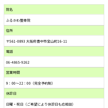
院名
ふるかわ整骨院
住所
〒561-0893 大阪府豊中市宝山町16-11
電話
06-4865-9262
営業時間
9：00～22：00（完全予約制）
休診日
日曜・祝日（ご希望により休診日も応相談）