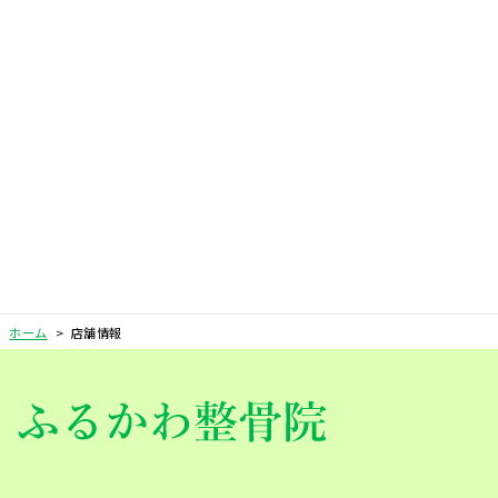
ホーム
>
店舗情報