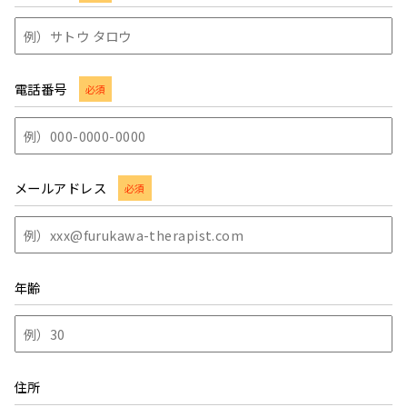
電話番号
必須
メールアドレス
必須
年齢
住所