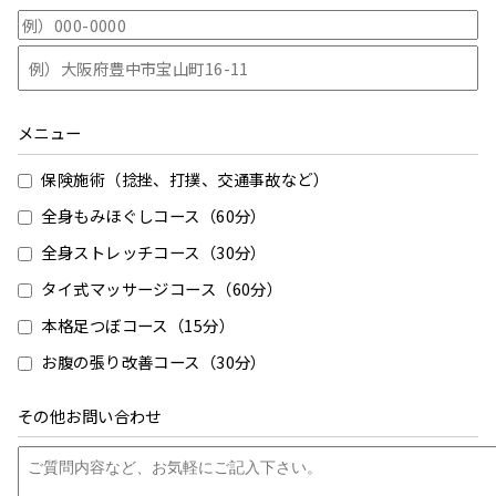
メニュー
保険施術（捻挫、打撲、交通事故など）
全身もみほぐしコース（60分）
全身ストレッチコース（30分）
タイ式マッサージコース（60分）
本格足つぼコース（15分）
お腹の張り改善コース（30分）
その他お問い合わせ